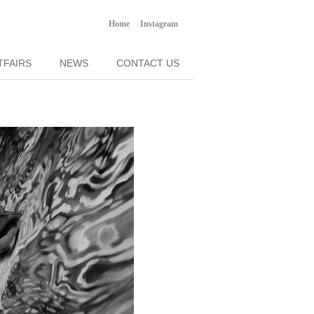
Home
Instagram
TFAIRS
NEWS
CONTACT US