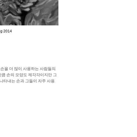
ing 2014
이 손을 더 많이 사용하는 사람들의
만큼 손의 모양도 제각각이지만 그
나타내는 손과 그들이 자주 사용